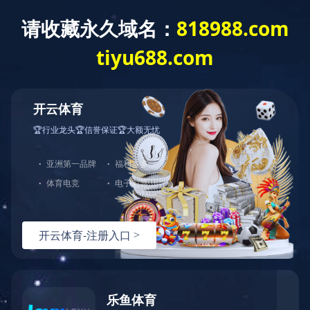
EN
通知公告
首页
>
通知公告
关于开展2025年武汉市大学生创业项目扶持申报
工作的通知
2025.10.15