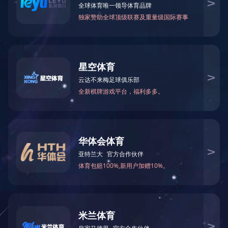
关于2025年国庆节、中秋节放假安排的通知
2025.09.19
米兰体育网页版登录校园保洁服务招标公告
2025.07.31
米兰体育网页版登录学生宿管服务招标公告
2025.07.31
米兰体育网页版登录关于防范招生诈骗的严正公
告
2025.07.03